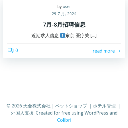
by
user
29 7 月, 2024
7月-8月招聘信息
近期求人信息
东京 医疗关 […]
0
read more
© 2026 天合株式会社｜ペットショップ ｜ホテル管理 ｜
外国人支援. Created for free using WordPress and
Colibri