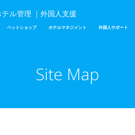
ホテル管理 ｜外国人支援
ペットショップ
ホテルマネジメント
外国人サポート
Site Map