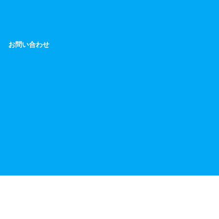
お問い合わせ